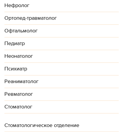
Нефролог
Ортопед-травматолог
Офтальмолог
Педиатр
Неонатолог
Психиатр
Реаниматолог
Ревматолог
Стоматолог
Стоматологическое отделение