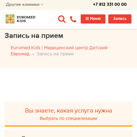
Другие клиники
+7 812 331 00 00
Меню
Запись
Запись на прием
Euromed Kids | Медицинский центр Детский
Евромед
Запись на прием
Вы знаете, какая услуга нужна
Выбрать по специализации