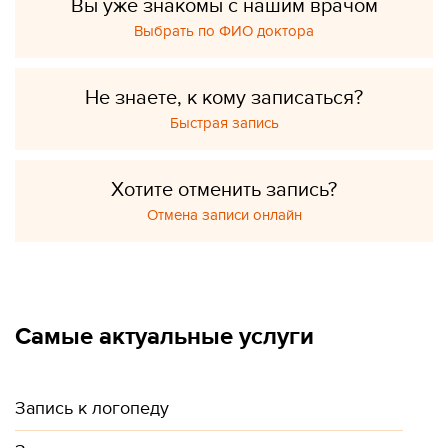
Вы уже знакомы с нашим врачом
Выбрать по ФИО доктора
Не знаете, к кому записаться?
Быстрая запись
Хотите отменить запись?
Отмена записи онлайн
Самые актуальные услуги
Запись к логопеду