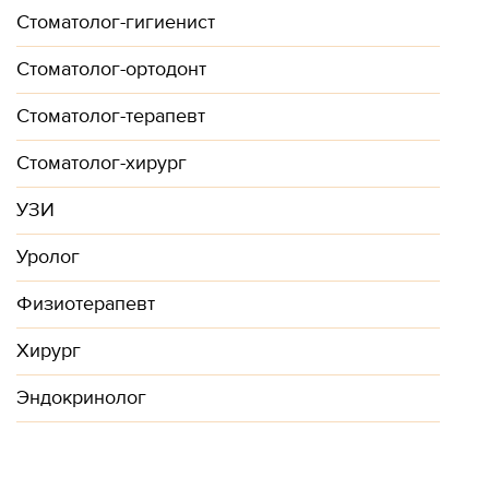
Стоматолог-гигиенист
Стоматолог-ортодонт
Стоматолог-терапевт
Стоматолог-хирург
УЗИ
Уролог
Физиотерапевт
Хирург
Эндокринолог