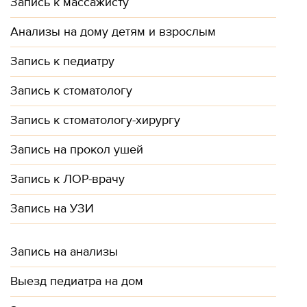
Запись к массажисту
Анализы на дому детям и взрослым
Запись к педиатру
Запись к стоматологу
Запись к стоматологу-хирургу
Запись на прокол ушей
Запись к ЛОР-врачу
Запись на УЗИ
Запись на анализы
Выезд педиатра на дом