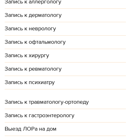
Запись к аллергологу
Запись к дерматологу
Запись к неврологу
Запись к офтальмологу
Запись к хирургу
Запись к ревматологу
Запись к психиатру
Запись к травматологу-ортопеду
Запись к гастроэнтерологу
Выезд ЛОРа на дом