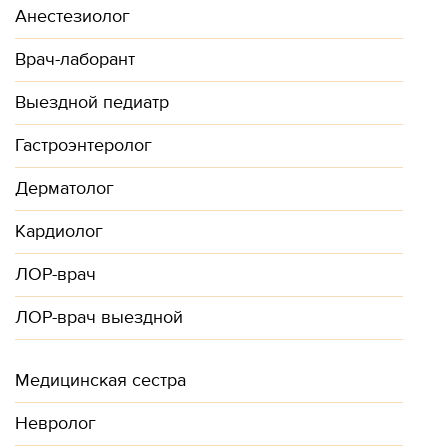
Анестезиолог
Врач-лаборант
Выездной педиатр
Гастроэнтеролог
Дерматолог
Кардиолог
ЛОР-врач
ЛОР-врач выездной
Медицинская сестра
Невролог