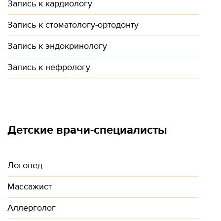
Запись к кардиологу
Запись к стоматологу-ортодонту
Запись к эндокринологу
Запись к нефрологу
Детские врачи-специалисты
Логопед
Массажист
Аллерголог