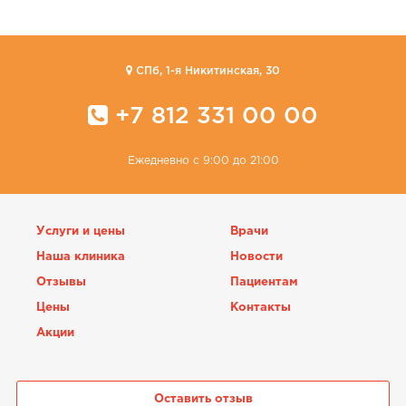
CПб, 1-я Никитинская, 30
+7 812 331 00 00
Ежедневно с 9:00 до 21:00
Услуги и цены
Врачи
Наша клиника
Новости
Отзывы
Пациентам
Цены
Контакты
Акции
Оставить отзыв