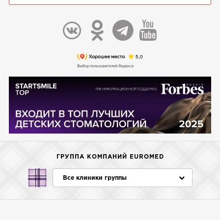
ГРУППА КОМПАНИЙ EUROMED
Все клиники группы