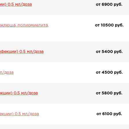
и) 0,5 мл/доза
от 6900 pуб.
коклюша, полиомиелита,
от 10500 pуб.
нфекции) 0,5 мл/доза
от 5400 pуб.
л/доза
от 4500 pуб.
кции) 0.5 мл/доза
от 5800 pуб.
екции) 0.5 мл/доза
от 6100 pуб.