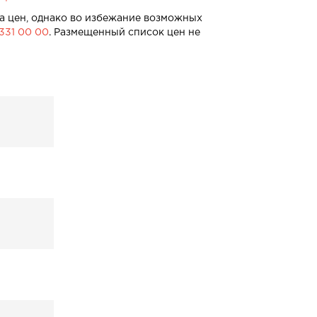
а цен, однако во избежание возможных
 331 00 00
. Размещенный список цен не