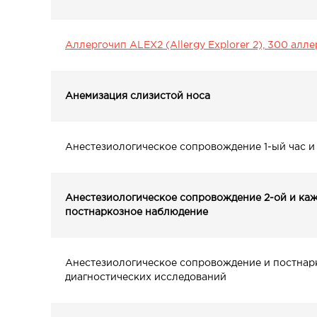
Аллергочип ALEX2 (Allergy Explorer 2), 300 ал
Анемизация слизистой носа
Анестезиологическое сопровождение 1-ый час 
Анестезиологическое сопровождение 2-ой и ка
постнаркозное наблюдение
Анестезиологическое сопровождение и постнар
диагностических исследований