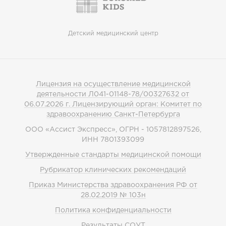
Детский медицинский центр
Лицензия на осуществление медицинской
деятельности Л041-01148-78/00327632 от
06.07.2026 г. Лицензирующий орган: Комитет по
здравоохранению Санкт-Петербурга
ООО «Ассист Экспресс», ОГРН - 1057812897526,
ИНН 7801393099
Утвержденные стандарты медицинской помощи
Рубрикатор клинических рекомендаций
Приказ Министерства здравоохранения РФ от
28.02.2019 № 103н
Политика конфиденциальности
Результаты СОУТ