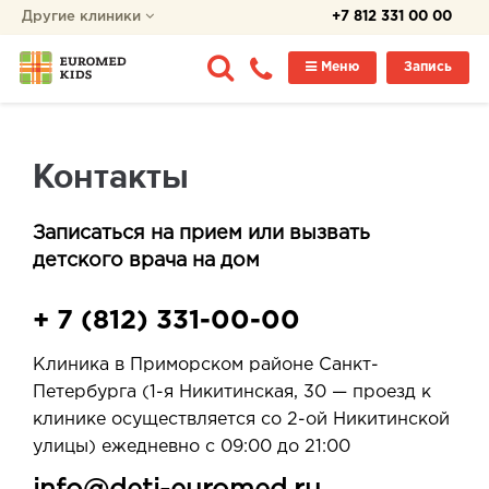
Другие клиники
+7 812 331 00 00
Меню
Запись
Контакты
Записаться на прием или вызвать
детского врача на дом
+ 7 (812) 331-00-00
Клиника в Приморском районе Санкт-
Петербурга (1-я Никитинская, 30 — проезд к
клинике осуществляется со 2-ой Никитинской
улицы) ежедневно с 09:00 до 21:00