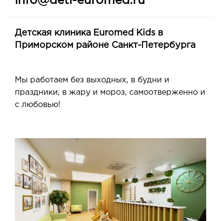
info@deti-euromed.ru
Детская клиника Euromed Kids в
Приморском районе Санкт-Петербурга
Мы работаем без выходных, в будни и
праздники, в жару и мороз, самоотверженно и
с любовью!