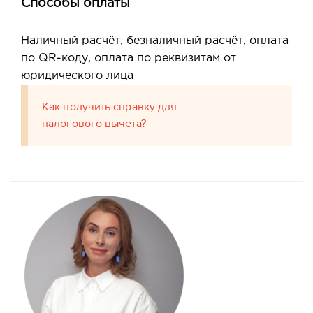
Способы оплаты
Наличный расчёт, безналичный расчёт, оплата
по QR-коду, оплата по реквизитам от
юридического лица
Как получить справку для
налогового вычета?