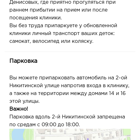
Денисовых, где приятно прогуляться при
раннем прибытии на прием или после
посещения клиники.
Вы без труда припаркуете у обновленной
клиники личный транспорт ваших деток:
самокат, велосипед или коляску.
Парковка
Вы можете припарковать автомобиль на 2-ой
Никитинской улице напротив входа в клинику,
а также на территории между домами 14 и 16
этой улицы.
Важно!
Парковка вдоль 2-й Никитинской запрещена
по средам с 09:00 до 18:00.