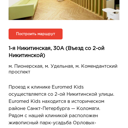
Построить маршрут
1-я Никитинская, 30А (Въезд со 2-ой
Никитинской)
м. Пионерская, м. Удельная, м. Комендантский
проспект
Проезд к клинике Euromed Kids
осуществляется со 2-ой Никитинской улицы.
Euromed Kids находится в историческом
районе Санкт-Петербурга — Коломяги.
Рядом с нашей клиникой расположен
живописный парк-усадьба Орловых-