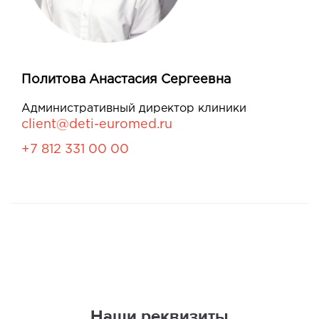
Политова Анастасия Сергеевна
Административный директор клиники
client@deti-euromed.ru
+7 812 331 00 00
Наши реквизиты