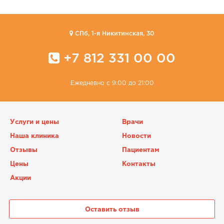
CПб, 1-я Никитинская, 30
+7 812 331 00 00
Ежедневно с 9:00 до 21:00
Услуги и цены
Врачи
Наша клиника
Новости
Отзывы
Пациентам
Цены
Контакты
Акции
Оставить отзыв