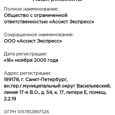
Полное наименование:
Общество с ограниченной
ответственностью «Ассист Экспресс»
Сокращенное наименование:
ООО «Ассист Экспресс»
Дата регистрации:
«16» ноября 2005 года
Адрес регистрации:
199178, г. Санкт-Петербург,
вн.тер.г.муниципальный округ Васильевский,
линия 17-я В.О., д. 54, к. 17, литера Е, помещ.
2.2.19
ОГРН 1057812897526