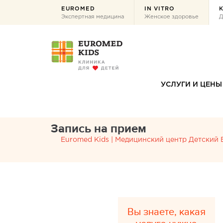
EUROMED
IN VITRO
K
Экспертная медицина
Женское здоровье
Д
УСЛУГИ И ЦЕНЫ
Запись на прием
Euromed Kids | Медицинский центр Детский
Вы знаете, какая