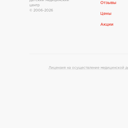
Детский медицинский
Отзывы
центр
© 2006-2026
Цены
Акции
Лицензия на осуществление медицинской де