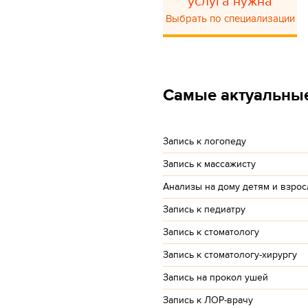
услуга нужна
Выбрать по специализации
Самые актуальные
Запись к логопеду
Запись к массажисту
Анализы на дому детям и взро
Запись к педиатру
Запись к стоматологу
Запись к стоматологу-хирургу
Запись на прокол ушей
Запись к ЛОР-врачу