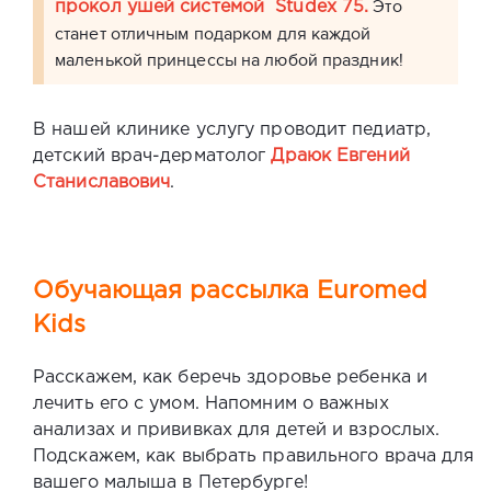
Это
прокол ушей системой Studex 75.
станет отличным подарком для каждой
маленькой принцессы на любой праздник!
В нашей клинике услугу проводит педиатр,
детский врач-дерматолог
Драюк Евгений
Станиславович
.
Обучающая рассылка Euromed
Kids
Расскажем, как беречь здоровье ребенка и
лечить его с умом. Напомним о важных
анализах и прививках для детей и взрослых.
Подскажем, как выбрать правильного врача для
вашего малыша в Петербурге!