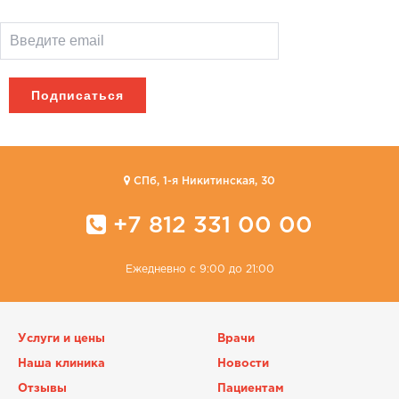
CПб, 1-я Никитинская, 30
+7 812 331 00 00
Ежедневно с 9:00 до 21:00
Услуги и цены
Врачи
Наша клиника
Новости
Отзывы
Пациентам