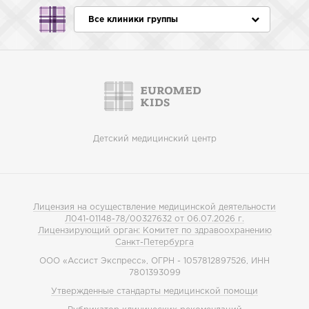
Все клиники группы
Детский медицинский центр
Лицензия на осуществление медицинской деятельности
Л041-01148-78/00327632 от 06.07.2026 г.
Лицензирующий орган: Комитет по здравоохранению
Санкт-Петербурга
ООО «Ассист Экспресс», ОГРН - 1057812897526, ИНН
7801393099
Утвержденные стандарты медицинской помощи