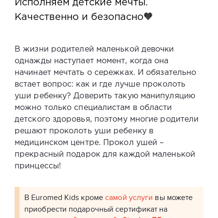
Исполняем детские мечты.
Качественно и безопасно🧡
В жизни родителей маленькой девочки
однажды наступает момент, когда она
начинает мечтать о сережках. И обязательно
встает вопрос: как и где лучше проколоть
уши ребенку? Доверить такую манипуляцию
можно только специалистам в области
детского здоровья, поэтому многие родители
решают проколоть уши ребенку в
медицинском центре. Прокол ушей –
прекрасный подарок для каждой маленькой
принцессы!
В Euromed Kids кроме
самой услуги
вы можете
приобрести подарочный сертификат на