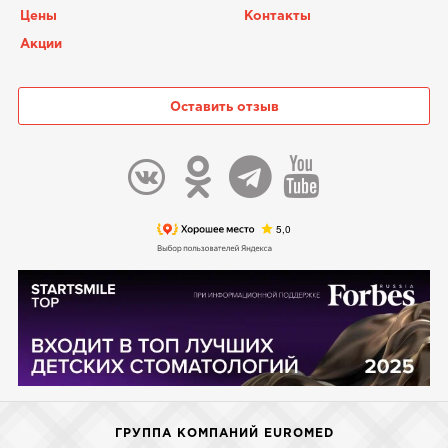
Цены
Контакты
Акции
Оставить отзыв
ГРУППА КОМПАНИЙ EUROMED