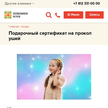
Другие клиники
+7 812 331 00 00
Меню
Запись
Главная
Акции
Подарочный сертификат на прокол
ушей