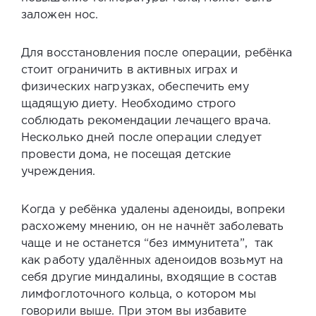
заложен нос.
Для восстановления после операции, ребёнка
стоит ограничить в активных играх и
физических нагрузках, обеспечить ему
щадящую диету. Необходимо строго
соблюдать рекомендации лечащего врача.
Несколько дней после операции следует
провести дома, не посещая детские
учреждения.
Когда
у ребёнка удалены аденоиды
, вопреки
расхожему мнению, он не начнёт заболевать
чаще и не останется “без иммунитета”, так
как работу удалённых аденоидов возьмут на
себя другие миндалины, входящие в состав
лимфоглоточного кольца, о котором мы
говорили выше. При этом вы избавите