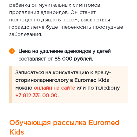
ребенка от мучительных симптомов
проявления аденоидов. Он станет
полноценно дышать носом, высыпаться,
гораздо легче будет переносить простудные
заболевания.
Цена на удаление аденоидов у детей
составляет от 85 000 рублей.
Записаться на консультацию к врачу-
оториноларингологу в Euromed Kids
можно
онлайн на сайте
или по телефону
+7 812 331 00 00
.
Обучающая рассылка Euromed
Kids