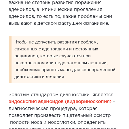
важна не степень развития поражения
аденоидов, а клинические проявления
аденоидов, то есть то, какие проблемы они
вызывают в детском растущем организме.
Чтобы не допустить развития проблем,
связанных с аденоидами и постоянных
рецидивов, которые случаются при
некорректном или недостаточном лечении,
необходимо принять меры для своевременной
диагностики и лечения.
Золотым стандартом диагностики является
эндоскопия аденоидов
(видеориноскопия)
–
диагностическая процедура, которая
позволяет произвести тщательный осмотр
полости носа и носоглотки, определить