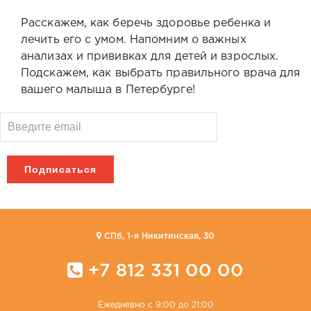
Расскажем, как беречь здоровье ребенка и
лечить его с умом. Напомним о важных
анализах и прививках для детей и взрослых.
Подскажем, как выбрать правильного врача для
вашего малыша в Петербурге!
CПб, 1-я Никитинская, 30
+7 812 331 00 00
Ежедневно с 9:00 до 21:00