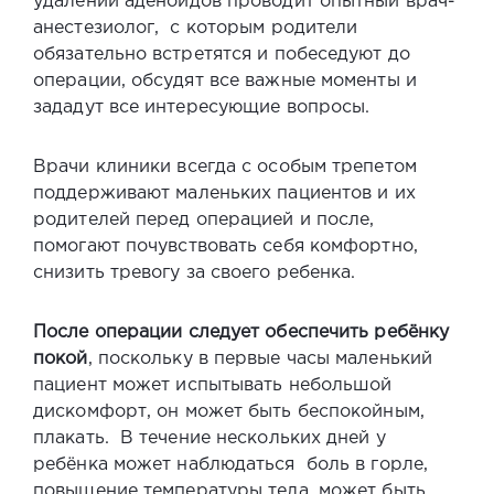
удалении аденоидов
проводит опытный врач-
анестезиолог, с которым родители
обязательно встретятся и побеседуют до
операции, обсудят все важные моменты и
зададут все интересующие вопросы.
Врачи клиники всегда с особым трепетом
поддерживают маленьких пациентов и их
родителей перед операцией и после,
помогают почувствовать себя комфортно,
снизить тревогу за своего ребенка.
После операции следует обеспечить ребёнку
покой
, поскольку в первые часы маленький
пациент может испытывать небольшой
дискомфорт, он может быть беспокойным,
плакать. В течение нескольких дней у
ребёнка может наблюдаться боль в горле,
повышение температуры тела, может быть