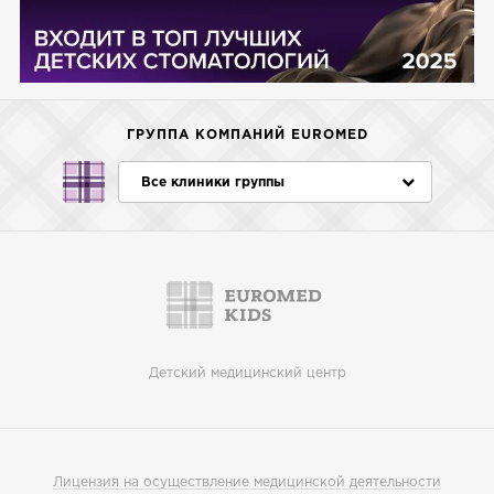
ГРУППА КОМПАНИЙ EUROMED
Все клиники группы
Детский медицинский центр
Лицензия на осуществление медицинской деятельности