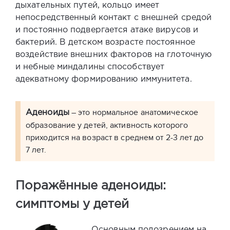
дыхательных путей, кольцо имеет
непосредственный контакт с внешней средой
и постоянно подвергается атаке вирусов и
бактерий. В детском возрасте постоянное
воздействие внешних факторов на глоточную
и небные миндалины способствует
адекватному формированию иммунитета.
– это нормальное анатомическое
Аденоиды
образование у детей, активность которого
приходится на возраст в среднем от 2-3 лет до
7 лет.
Поражённые аденоиды:
симптомы у детей
Основным подозрением на