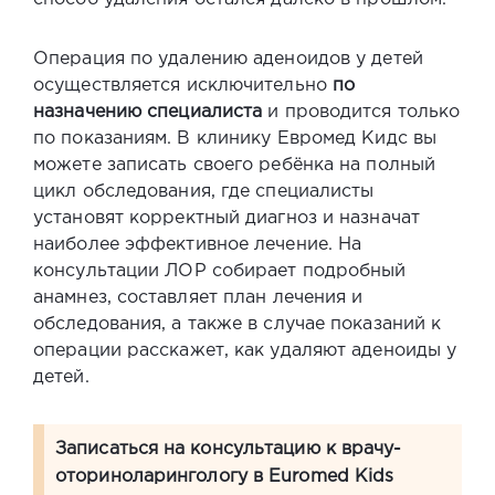
Операция по удалению аденоидов у детей
осуществляется исключительно
по
назначению специалиста
и проводится только
по показаниям. В клинику Евромед Кидс вы
можете записать своего ребёнка на полный
цикл обследования, где специалисты
установят корректный диагноз и назначат
наиболее эффективное лечение. На
консультации ЛОР собирает подробный
анамнез, составляет план лечения и
обследования, а также в случае показаний к
операции расскажет,
как удаляют аденоиды у
детей
.
Записаться на консультацию к врачу-
оториноларингологу в Euromed Kids