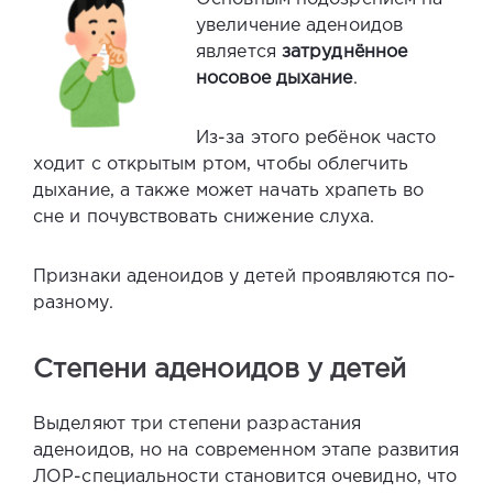
увеличение аденоидов
является
затруднённое
носовое дыхание
.
Из-за этого ребёнок часто
ходит с открытым ртом, чтобы облегчить
дыхание, а также может начать храпеть во
сне и почувствовать снижение слуха.
Признаки аденоидов у детей
проявляются по-
разному.
Степени аденоидов у детей
Выделяют три степени разрастания
аденоидов, но на современном этапе развития
ЛОР-специальности становится очевидно, что