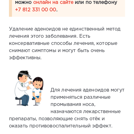
можно
онлайн на сайте
или по телефону
+7 812 331 00 00
.
Удаление аденоидов не единственный метод
лечения этого заболевания. Есть
консервативные способы лечения, которые
снимают симптомы и могут быть очень
эффективны.
Для лечения аденоидов м
огут
применяться различные
промывания носа,
назначаются лекарственные
препараты, позволяющие снять отёк и
оказать противовоспалительный эффект.