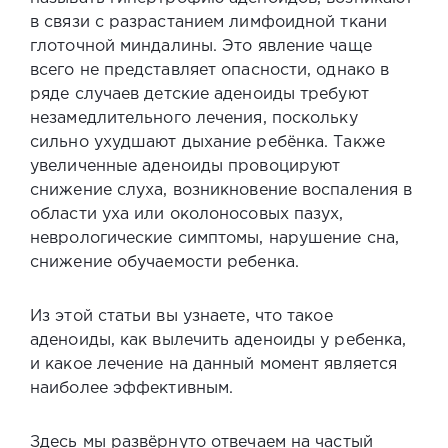
в связи с разрастанием лимфоидной ткани
глоточной миндалины. Это явление чаще
всего не представляет опасности, однако в
ряде случаев
детские аденоиды
требуют
незамедлительного лечения, поскольку
сильно ухудшают дыхание ребёнка. Также
увеличенные аденоиды
провоцируют
снижение слуха, возникновение воспаления в
области уха или околоносовых пазух,
неврологические симптомы, нарушение сна,
снижение обучаемости ребенка.
Из этой статьи вы узнаете, что такое
аденоиды,
как вылечить аденоиды у ребенка,
и какое лечение на данный момент является
наиболее эффективным.
Здесь мы развёрнуто отвечаем на частый