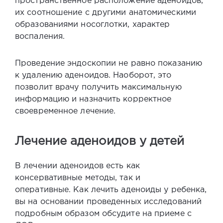
пространственное расположение аденоидов,
их соотношение с другими анатомическими
образованиями носоглотки, характер
воспаления.
Проведение эндоскопии не равно показанию
к удалению аденоидов. Наоборот, это
позволит врачу получить максимальную
информацию и назначить корректное
своевременное лечение.
Лечение аденоидов у детей
В лечении аденоидов есть как
консервативные методы, так и
оперативные.
Как лечить аденоиды у ребенка,
вы на основании проведенных исследований
подробным образом обсудите на приеме с