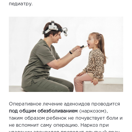
педиатру.
Оперативное лечение аденоидов проводится
под общим обезболиванием
(наркозом),
таким образом ребенок не почувствует боли и
не вспомнит саму операцию.
Наркоз при