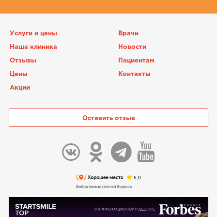
Услуги и цены
Врачи
Наша клиника
Новости
Отзывы
Пациентам
Цены
Контакты
Акции
Оставить отзыв