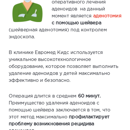
оперативного лечения
аденоидов на данный
момент является
аденотомия
с помощью шейвера
(шейверная аденотомия) под контролем
эндоскопа.
В клинике Евромед Кидс используется
уникальное высокотехнологичное
оборудование, которое позволяет выполнить
удаление аденоидов у детей
максимально
эффективно и безопасно.
Операция длится в среднем
60 минут.
Преимущество удаления аденоидов с
помощью шейвера заключается в том, что
этот метод максимально
профилактирует
проблему возникновения рецидива