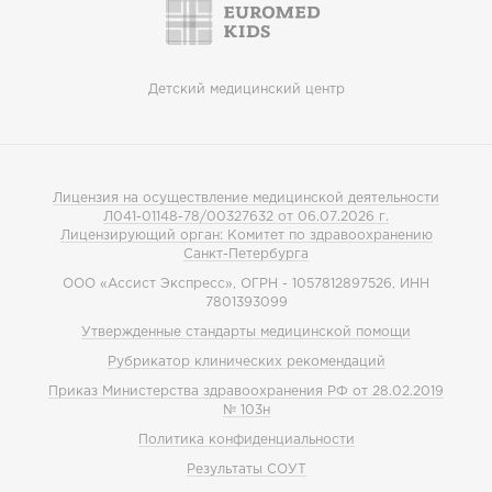
Детский медицинский центр
Лицензия на осуществление медицинской деятельности
Л041-01148-78/00327632 от 06.07.2026 г.
Лицензирующий орган: Комитет по здравоохранению
Санкт-Петербурга
ООО «Ассист Экспресс», ОГРН - 1057812897526, ИНН
7801393099
Утвержденные стандарты медицинской помощи
Рубрикатор клинических рекомендаций
Приказ Министерства здравоохранения РФ от 28.02.2019
№ 103н
Политика конфиденциальности
Результаты СОУТ