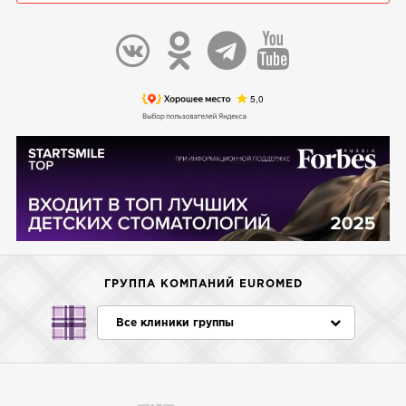
ГРУППА КОМПАНИЙ EUROMED
Все клиники группы