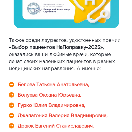
Также среди лауреатов, удостоенных премии
«Выбор пациентов НаПоправку-2025»
,
оказались ваши любимые врачи, которые
лечат своих маленьких пациентов в разных
медицинских направления. А именно:
Белова Татьяна Анатольевна,
Болуева Оксана Юрьевна,
Гурко Юлия Владимировна,
Джалагония Валерия Владимировна,
Драюк Евгений Станиславович,