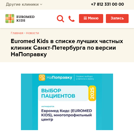
Другие клиники
+7 812 331 00 00
Меню
Запись
Главная
Новости
Euromed Kids в списке лучших частных
клиник Санкт-Петербурга по версии
НаПоправку