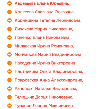
Караваева Елена Юрьевна,
Колесова Светлана Олеговна,
Корнишина Татьяна Леонидовна,
Лихачева Мария Николаевна,
Ляненко Елена Николаевна,
Милявская Ирина Романовна,
Молчанова Мария Владимировна
Находкина Ирина Викторовна
Плотникова Ольга Владимировна,
Покровская Анна Александровна,
Рапопорт Наталья Викторовна,
Телицына Дарья Николаевна
,
Туманов Леонид Максимович.