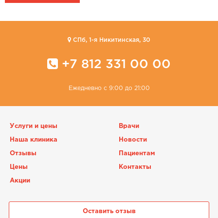
CПб, 1-я Никитинская, 30
+7 812 331 00 00
Ежедневно с 9:00 до 21:00
Услуги и цены
Врачи
Наша клиника
Новости
Отзывы
Пациентам
Цены
Контакты
Акции
Оставить отзыв