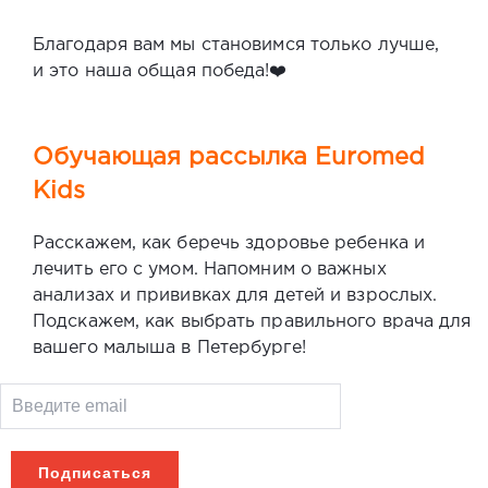
Благодаря вам мы становимся только лучше,
и это наша общая победа!❤️
Обучающая рассылка Euromed
Kids
Расскажем, как беречь здоровье ребенка и
лечить его с умом. Напомним о важных
анализах и прививках для детей и взрослых.
Подскажем, как выбрать правильного врача для
вашего малыша в Петербурге!