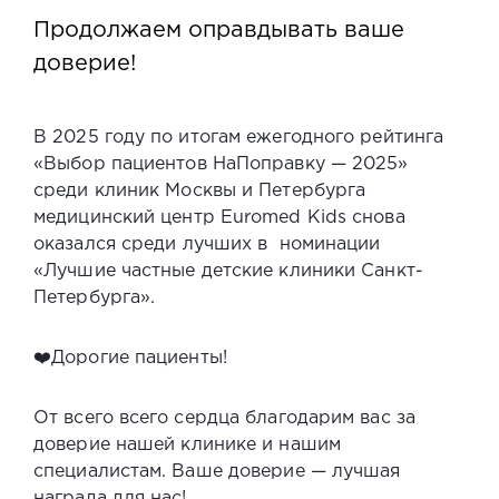
Продолжаем оправдывать ваше
доверие!
В 2025 году по итогам ежегодного рейтинга
«Выбор пациентов НаПоправку — 2025»
среди клиник Москвы и Петербурга
медицинский центр Euromed Kids снова
оказался среди лучших в номинации
«Лучшие частные детские клиники Санкт-
Петербурга».
❤️Дорогие пациенты!
От всего всего сердца благодарим вас за
доверие нашей клинике и нашим
специалистам. Ваше доверие — лучшая
награда для нас!