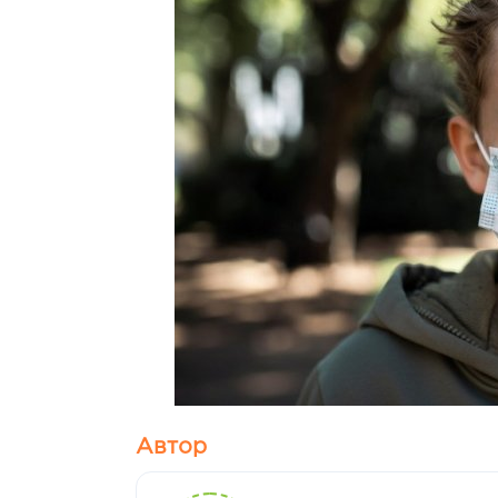
Автор