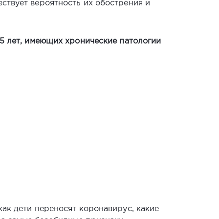
ествует вероятность их обострения и
15 лет, имеющих хронические патологии
как дети переносят коронавирус, какие