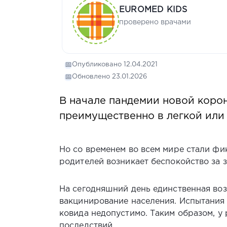
EUROMED KIDS
проверено врачами
📅
Опубликовано 12.04.2021
📅
Обновлено 23.01.2026
В начале пандемии новой корон
преимущественно в легкой или
Но со временем во всем мире стали фи
родителей возникает беспокойство за з
На сегодняшний день единственная воз
вакцинирование населения. Испытания 
ковида недопустимо. Таким образом, у 
последствий.