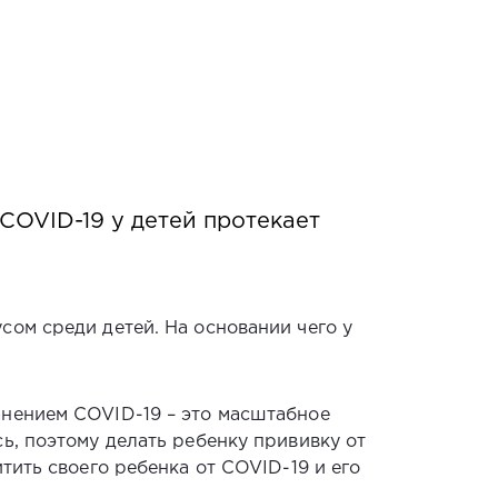
COVID-19 у детей протекает
сом среди детей. На основании чего у
анением COVID-19 – это масштабное
ь, поэтому делать ребенку прививку от
тить своего ребенка от COVID-19 и его