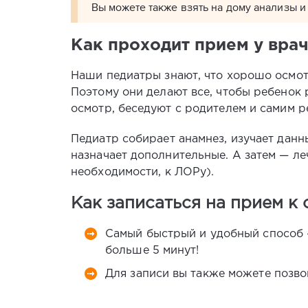
Вы можете также взять на дому анализы и 
Как проходит прием у вра
Наши педиатры знают, что хорошо осмотр
Поэтому они делают все, чтобы ребенок 
осмотр, беседуют с родителем и самим ре
Педиатр собирает анамнез, изучает дан
назначает дополнительные. А затем — ле
необходимости, к ЛОРу).
Как записаться на прием к
Самый быстрый и удобный способ
больше 5 минут!
Для записи вы также можете позво