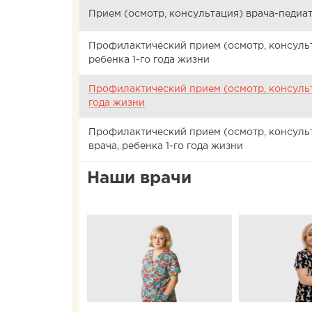
Прием (осмотр, консультация) врача-педиат
Профилактический прием (осмотр, консуль
ребенка 1-го года жизни
Профилактический прием (осмотр, консульт
года жизни
Профилактический прием (осмотр, консульт
врача, ребенка 1-го года жизни
Наши врачи