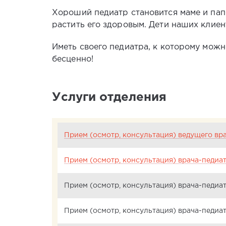
Хороший педиатр становится маме и пап
растить его здоровым. Дети наших клиент
Иметь своего педиатра, к которому можн
бесценно!
Услуги отделения
Прием (осмотр, консультация) ведущего вр
Прием (осмотр, консультация) врача-педиа
Прием (осмотр, консультация) врача-педиа
Прием (осмотр, консультация) врача-педиат