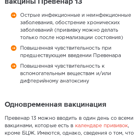
вакцины Превенар 13
Острые инфекционные и неинфекционные
заболевания, обострение хронических
заболеваний (прививку можно делать
только после нормализации состояния)
Повышенная чувствительность при
предшествующем введении Превенара
Повышенная чувствительность к
вспомогательным веществам и/или
дифтерийному анатоксину
Одновременная вакцинация
Превенар 13 можно вводить в один день со всеми
вакцинами, которые есть в
календаре прививок
,
кроме БЦЖ. Имеются, однако, сведения о том, что