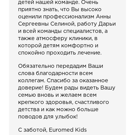
детей нашей команде. Очень
приятно знать, что Вы высоко
оценили профессионализм Анны
Сергеевны Селиной, работу Дарьи
и всей команды специалистов, а
также атмосферу клиники, в
которой детям комфортно и
спокойно проходить лечение.
Обязательно передадим Ваши
слова благодарности всем
коллегам. Спасибо за оказанное
доверие! Будем рады видеть Вашу
семью вновь и желаем всем
крепкого здоровья, счастливого
детства и как можно больше
поводов для улыбок!
С заботой, Euromed Kids