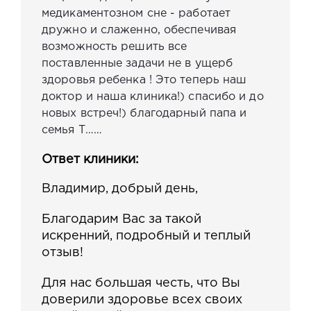
медикаментозном сне - работает
дружно и слаженно, обеспечивая
возможность решить все
поставленные задачи не в ущерб
здоровья ребенка ! Это теперь наш
доктор и наша клиника!) спасибо и до
новых встреч!) благодарный папа и
семья Т……
Ответ клиники:
Владимир, добрый день,
Благодарим Вас за такой
искренний, подробный и теплый
отзыв!
Для нас большая честь, что Вы
доверили здоровье всех своих