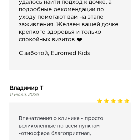
удалось найти подход к дочке, а
подробные рекомендации по
уходу помогают вам на этапе
заживления. Желаем вашей дочке
крепкого здоровья и только
спокойных визитов ❤️
С заботой, Euromed Kids
Владимир Т
11 июля, 2026
Впечатления о клинике - просто
великолепные по всем пунктам
-отмосфера благоприятная,