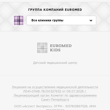
ГРУППА КОМПАНИЙ EUROMED
Все клиники группы
Детский медицинский центр
Лицензия на осуществление медицинской деятельности
Л041-01148-78/00327632 от 06.07.2026 г.
Лицензирующий орган: Комитет по здравоохранению
Санкт-Петербурга
ООО «Ассист Экспресс», ОГРН - 1057812897526, ИНН