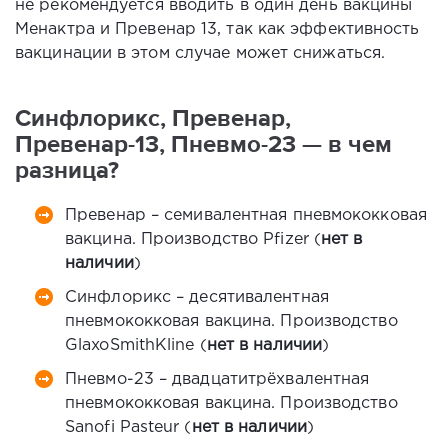
не рекомендуется вводить в один день вакцины
Менактра и Превенар 13, так как эффективность
вакцинации в этом случае может снижаться.
Синфлорикс, Превенар,
Превенар-13, Пневмо-23 — в чем
разница?
Превенар – семивалентная пневмококковая
вакцина. Производство Pfizer (
нет в
наличии
)
Синфлорикс – десятивалентная
пневмококковая вакцина. Производство
GlaxoSmithKline (
нет в наличии
)
Пневмо-23 – двадцатитрёхвалентная
пневмококковая вакцина. Производство
Sanofi Pasteur (
нет в наличии
)