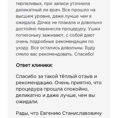
терпеливых, при записи уточнила
деликатный ли врач. Все прошло на
высшем уровне, даже лучше чем я
ожидала. Дочка не плакала и довольно
достойно перенесла процедуру. Ушки
потихоньку заживают, с собой дают
очень подробные рекомендации по
уходу. Все остались довольны. Буду
смело вас рекомендовать. Спасибо!
Ответ клиники:
Спасибо за такой тёплый отзыв и
рекомендацию. Очень приятно, что
процедура прошла спокойно,
деликатно и даже лучше, чем вы
ожидали.
Рады, что Евгению Станиславовичу