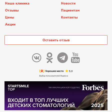
Наша клиника
Новости
Отзывы
Пациентам
Цены
Контакты
Акции
Оставить отзыв