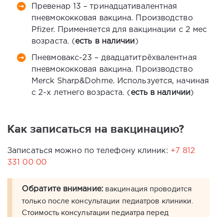
Превенар 13 – тринадцативалентная
пневмококковая вакцина. Производство
Pfizer. Применяется для вакцинации с 2 мес
возраста. (
есть в наличии
)
Пневмовакс-23 – двадцатитрёхвалентная
пневмококковая вакцина. Производство
Merck Sharp&Dohme. Используется, начиная
с 2-х летнего возраста. (
есть в наличии
)
Как записаться на вакцинацию?
Записаться можно по телефону клиник:
+7 812
331 00 00
вакцинация проводится
Обратите внимание:
только после консультации педиатров клиники.
Стоимость консультации педиатра перед