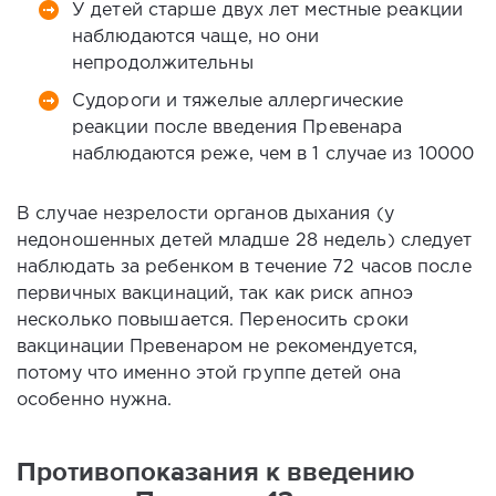
У детей старше двух лет местные реакции
наблюдаются чаще, но они
непродолжительны
Судороги и тяжелые аллергические
реакции после введения Превенара
наблюдаются реже, чем в 1 случае из 10000
В случае незрелости органов дыхания (у
недоношенных детей младше 28 недель) следует
наблюдать за ребенком в течение 72 часов после
первичных вакцинаций, так как риск апноэ
несколько повышается. Переносить сроки
вакцинации Превенаром не рекомендуется,
потому что именно этой группе детей она
особенно нужна.
Противопоказания к введению