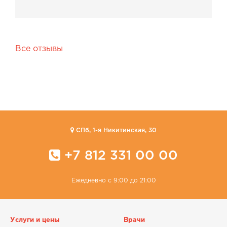
Все отзывы
CПб, 1-я Никитинская, 30
+7 812 331 00 00
Ежедневно с 9:00 до 21:00
Услуги и цены
Врачи