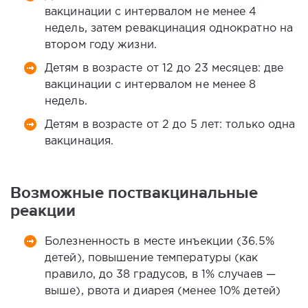
вакцинации с интервалом не менее 4
недель, затем ревакцинация однократно на
втором году жизни.
Детям в возрасте от 12 до 23 месяцев: две
вакцинации с интервалом не менее 8
недель.
Детям в возрасте от 2 до 5 лет: только одна
вакцинация.
Возможные поствакцинальные
реакции
Болезненность в месте инъекции (36.5%
детей), повышение температуры (как
правило, до 38 градусов, в 1% случаев —
выше), рвота и диарея (менее 10% детей)