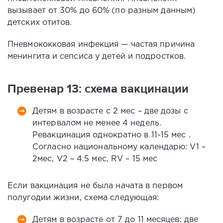
вызывает от 30% до 60% (по разным данным)
детских отитов.
Пневмококковая инфекция — частая причина
менингита и сепсиса у детей и подростков.
Превенар 13: схема вакцинации
Детям в возрасте с 2 мес – две дозы с
интервалом не менее 4 недель.
Ревакцинация однократно в 11-15 мес .
Согласно национальному календарю: V1 –
2мес, V2 – 4.5 мес, RV – 15 мес
Если вакцинация не была начата в первом
полугодии жизни, схема следующая:
Детям в возрасте от 7 до 11 месяцев: две