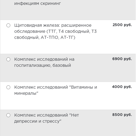
инфекциям скрининг
2500 pуб.
Щитовидная железа: расширенное
обследование (ТТГ, Т4 свободный, Т3
свободный, АТ-ТПО, АТ-ТГ)
6900 pуб.
Комплекс исследований на
госпитализацию, базовый
4000 pуб.
Комплекс исследований "Витамины и
минералы"
8500 pуб.
Комплекс исследований "Нет
депрессии и стрессу"