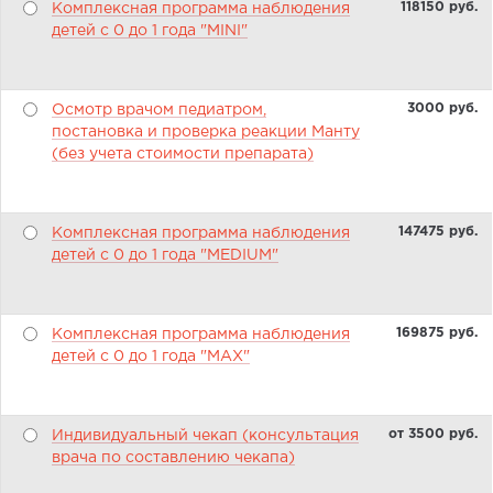
118150 pуб.
Комплексная программа наблюдения
детей с 0 до 1 года "MINI"
3000 pуб.
Осмотр врачом педиатром,
постановка и проверка реакции Манту
(без учета стоимости препарата)
147475 pуб.
Комплексная программа наблюдения
детей с 0 до 1 года "MEDIUM"
169875 pуб.
Комплексная программа наблюдения
детей с 0 до 1 года "MAX"
от 3500 pуб.
Индивидуальный чекап (консультация
врача по составлению чекапа)