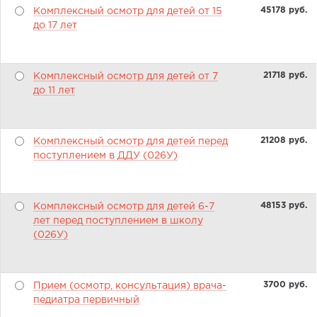
45178 pуб.
Комплексный осмотр для детей от 15
до 17 лет
21718 pуб.
Комплексный осмотр для детей от 7
до 11 лет
21208 pуб.
Комплексный осмотр для детей перед
поступлением в ДДУ (026У)
48153 pуб.
Комплексный осмотр для детей 6-7
лет перед поступлением в школу
(026У)
3700 pуб.
Прием (осмотр, консультация) врача-
педиатра первичный