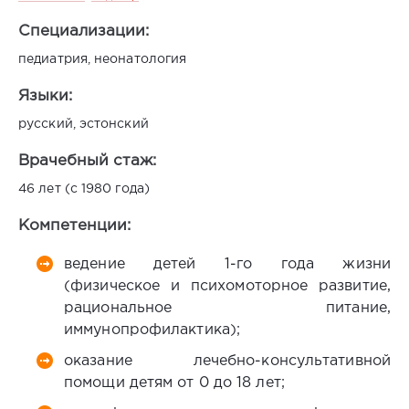
Специализации:
педиатрия, неонатология
Языки:
русский, эстонский
Врачебный стаж:
46 лет (с 1980 года)
Компетенции:
ведение детей 1-го года жизни
(физическое и психомоторное развитие,
рациональное питание,
иммунопрофилактика);
оказание лечебно-консультативной
помощи детям от 0 до 18 лет;