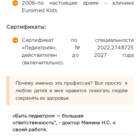
2006-по настоящее время – клиника
Euromed Kids.
Сертификаты:
Сертификат по специальности
«Педиатрия», №2022.2748725
действителен до 2027 года
(включительно).
Почему именно эта профессия? Все просто: я
люблю детей и мне нравится помогать людям
сохранять их здоровье.
«Быть педиатром — большая
ответственность", - доктор Мамина Н.С. о
своей работе.