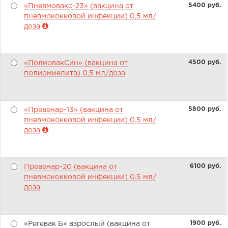
5400 pуб.
«Пневмовакс-23» (вакцина от
пневмококковой инфекции) 0,5 мл/
доза
4500 pуб.
«ПолиовакСин» (вакцина от
полиомиелита) 0,5 мл/доза
5800 pуб.
«Превенар-13» (вакцина от
пневмококковой инфекции) 0.5 мл/
доза
6100 pуб.
Превенар-20 (вакцина от
пневмококковой инфекции) 0.5 мл/
доза
1900 pуб.
«Регевак Б» взрослый (вакцина от