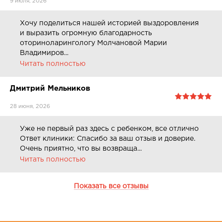
9 июля, 2026
Хочу поделиться нашей историей выздоровления
и выразить огромную благодарность
оториноларингологу Молчановой Марии
Владимиров...
Читать полностью
Дмитрий Мельников
28 июня, 2026
Уже не первый раз здесь с ребенком, все отлично
Ответ клиники: Спасибо за ваш отзыв и доверие.
Очень приятно, что вы возвраща...
Читать полностью
Показать все отзывы