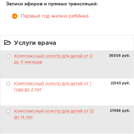
Записи эфиров и прямых трансляций:
Первый год жизни ребёнка
Услуги врача
36508 pуб.
Комплексный осмотр для детей от 0
до 11 месяцев
22143 pуб.
Комплексный осмотр для детей от 1
года до 2 лет
27498 pуб.
Комплексный осмотр для детей от 12
до 14 лет