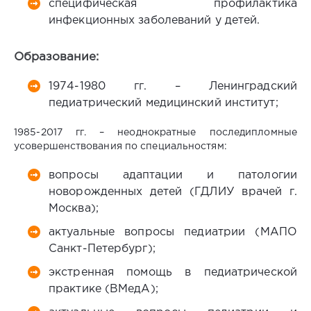
специфическая профилактика
инфекционных заболеваний у детей.
Образование:
1974-1980 гг. – Ленинградский
педиатрический медицинский институт;
1985-2017 гг. – неоднократные последипломные
усовершенствования по специальностям:
вопросы адаптации и патологии
новорожденных детей (ГДЛИУ врачей г.
Москва);
актуальные вопросы педиатрии (МАПО
Санкт-Петербург);
экстренная помощь в педиатрической
практике (ВМедА);