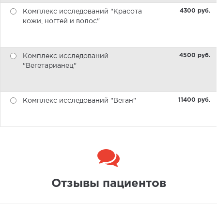
4300 pуб.
Комплекс исследований "Красота
кожи, ногтей и волос"
4500 pуб.
Комплекс исследований
"Вегетарианец"
11400 pуб.
Комплекс исследований "Веган"
Отзывы пациентов