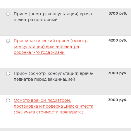
3700 pуб.
Прием (осмотр, консультация) врача-
педиатра повторный
4200 pуб.
Профилактический прием (осмотр,
консультация) врача-педиатра
ребенка 1-го года жизни
3000 pуб.
Прием (осмотр, консультация) врача-
педиатра перед вакцинацией
3000 pуб.
Осмотр врачом педиатром,
постановка и проверка Диаскинтеста
(без учета стоимости препарата)