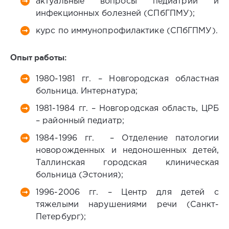
актуальные вопросы педиатрии и
инфекционных болезней (СПбГПМУ);
курс по иммунопрофилактике (СПбГПМУ).
Опыт работы:
1980-1981 гг. – Новгородская областная
больница. Интернатура;
1981-1984 гг. – Новгородская область, ЦРБ
– районный педиатр;
1984-1996 гг. – Отделение патологии
новорожденных и недоношенных детей,
Таллинская городская клиническая
больница (Эстония);
1996-2006 гг. – Центр для детей с
тяжелыми нарушениями речи (Санкт-
Петербург);