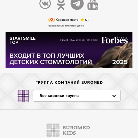
ГРУППА КОМПАНИЙ EUROMED
Все клиники группы