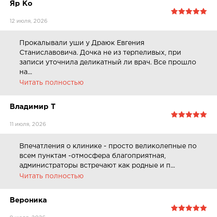
Яр Ко
12 июля, 2026
Прокалывали уши у Драюк Евгения
Станиславовича. Дочка не из терпеливых, при
записи уточнила деликатный ли врач. Все прошло
на...
Читать полностью
Владимир Т
11 июля, 2026
Впечатления о клинике - просто великолепные по
всем пунктам -отмосфера благоприятная,
администраторы встречают как родные и п...
Читать полностью
Вероника