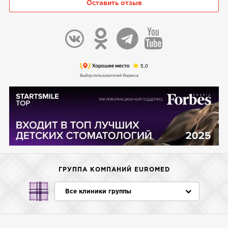
Оставить отзыв
ГРУППА КОМПАНИЙ EUROMED
Все клиники группы