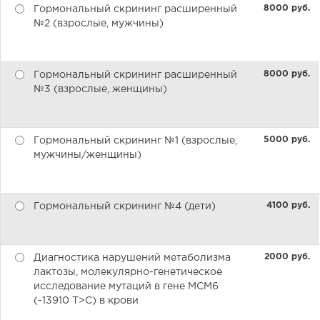
8000 pуб.
Гормональный скрининг расширенный
№2 (взрослые, мужчины)
8000 pуб.
Гормональный скрининг расширенный
№3 (взрослые, женщины)
5000 pуб.
Гормональный скрининг №1 (взрослые,
мужчины/женщины)
4100 pуб.
Гормональный скрининг №4 (дети)
2000 pуб.
Диагностика нарушений метаболизма
лактозы, молекулярно-генетическое
исследование мутаций в гене MCM6
(-13910 T>C) в крови