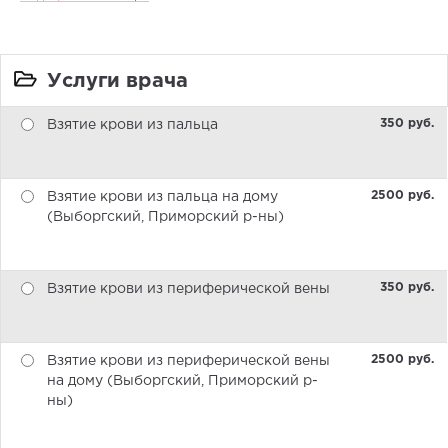
Услуги врача
350 pуб.
Взятие крови из пальца
2500 pуб.
Взятие крови из пальца на дому
(Выборгский, Приморский р-ны)
350 pуб.
Взятие крови из периферической вены
2500 pуб.
Взятие крови из периферической вены
на дому (Выборгский, Приморский р-
ны)