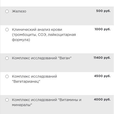
500 pуб.
Железо
1000 pуб.
Клинический анализ крови
(тромбоциты, СОЭ, лейкоцитарная
формула)
11400 pуб.
Комплекс исследований "Веган"
4500 pуб.
Комплекс исследований
"Вегетарианец"
4000 pуб.
Комплекс исследований "Витамины и
минералы"