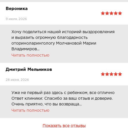
Вероника
9 июля, 2026
Хочу поделиться нашей историей выздоровления
и выразить огромную благодарность
оториноларингологу Молчановой Марии
Владимиров...
Читать полностью
Дмитрий Мельников
28 июня, 2026
Уже не первый раз здесь с ребенком, все отлично
Ответ клиники: Спасибо за ваш отзыв и доверие.
Очень приятно, что вы возвраща...
Читать полностью
Показать все отзывы