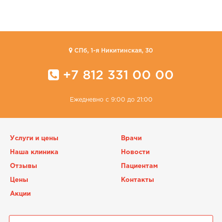
CПб, 1-я Никитинская, 30
+7 812 331 00 00
Ежедневно с 9:00 до 21:00
Услуги и цены
Врачи
Наша клиника
Новости
Отзывы
Пациентам
Цены
Контакты
Акции