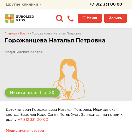
Другие клиники
+7 812 331 00 00
Меню
Запись
Главная
Врачи
Горожанцева Наталья Петровна
Горожанцева Наталья Петровна
Медицинская сестра
Никитинская 1-я, 30
Детский врач Горожанцева Наталья Петровна. Медицинская
сестра. Евромед Кидс Санкт-Петербург. Записаться на прием к
врачу
+7 812 331 00 00
Медицинская сестра