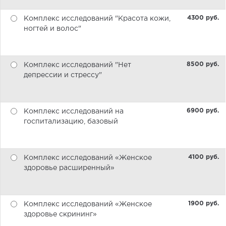
4300 pуб.
Комплекс исследований "Красота кожи,
ногтей и волос"
8500 pуб.
Комплекс исследований "Нет
депрессии и стрессу"
6900 pуб.
Комплекс исследований на
госпитализацию, базовый
4100 pуб.
Комплекс исследований «Женское
здоровье расширенный»
1900 pуб.
Комплекс исследований «Женское
здоровье скрининг»