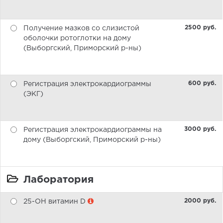
2500 pуб.
Получение мазков со слизистой
оболочки ротоглотки на дому
(Выборгский, Приморский р-ны)
600 pуб.
Регистрация электрокардиограммы
(ЭКГ)
3000 pуб.
Регистрация электрокардиограммы на
дому (Выборгский, Приморский р-ны)
Лаборатория
2000 pуб.
25-ОН витамин D