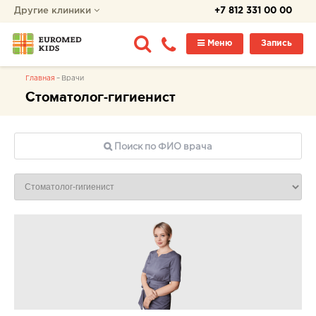
Другие клиники
+7 812 331 00 00
Меню
Запись
Главная
Врачи
Стоматолог-гигиенист