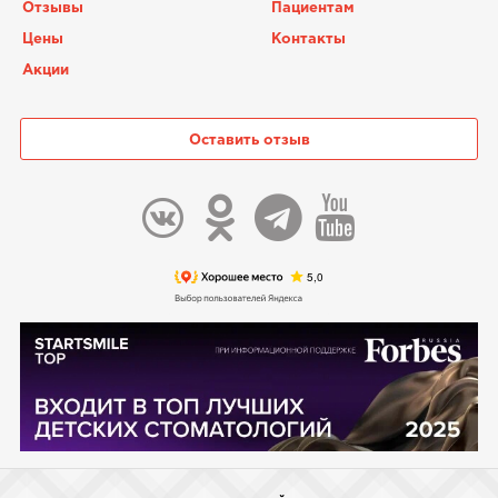
Отзывы
Пациентам
Цены
Контакты
Акции
Оставить отзыв