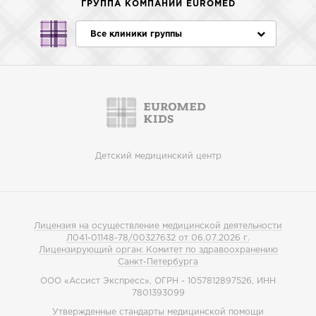
ГРУППА КОМПАНИЙ EUROMED
Все клиники группы
Детский медицинский центр
Лицензия на осуществление медицинской деятельности
Л041-01148-78/00327632 от 06.07.2026 г.
Лицензирующий орган: Комитет по здравоохранению
Санкт-Петербурга
ООО «Ассист Экспресс», ОГРН - 1057812897526, ИНН
7801393099
Утвержденные стандарты медицинской помощи