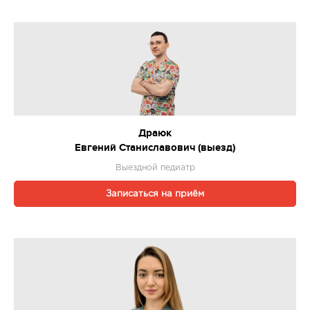
Драюк
Евгений Станиславович (выезд)
Выездной педиатр
Записаться на приём