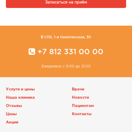
Записаться на приём
CПб, 1-я Никитинская, 30
+7 812 331 00 00
Ежедневно с 9:00 до 21:00
Услуги и цены
Врачи
Наша клиника
Новости
Отзывы
Пациентам
Цены
Контакты
Акции