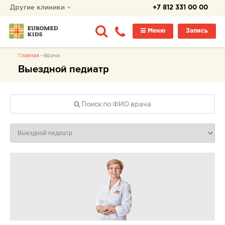
Другие клиники
+7 812 331 00 00
Меню
Запись
Главная
Врачи
Выездной педиатр