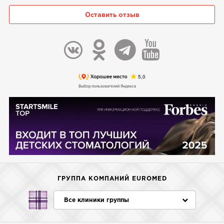
Оставить отзыв
ГРУППА КОМПАНИЙ EUROMED
Все клиники группы