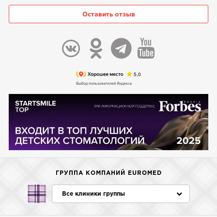
Оставить отзыв
ГРУППА КОМПАНИЙ EUROMED
Все клиники группы