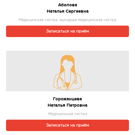
Абилова
Наталья Сергеевна
Медицинская сестра, выездная медицинская сестра
Записаться на приём
Горожанцева
Наталья Петровна
Медицинская сестра
Записаться на приём