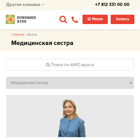
Другие клиники
+7 812 331 00 00
Меню
Запись
Главная
Врачи
Медицинская сестра