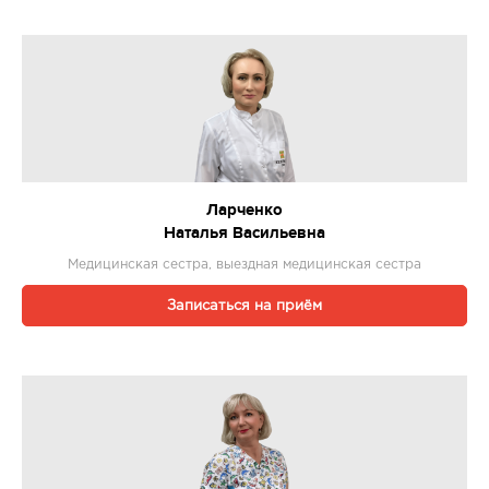
Ларченко
Наталья Васильевна
Медицинская сестра, выездная медицинская сестра
Записаться на приём