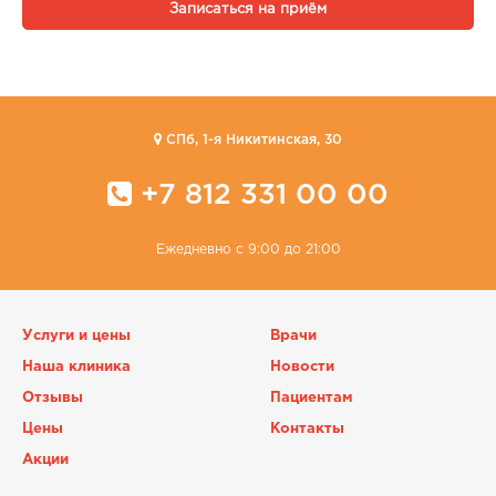
Записаться на приём
CПб, 1-я Никитинская, 30
+7 812 331 00 00
Ежедневно с 9:00 до 21:00
Услуги и цены
Врачи
Наша клиника
Новости
Отзывы
Пациентам
Цены
Контакты
Акции