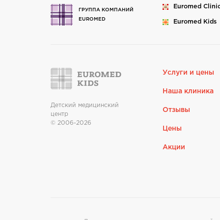
Euromed
Clini
ГРУППА КОМПАНИЙ
EUROMED
Euromed
Kids
Услуги и цены
Наша клиника
Детский медицинский
Отзывы
центр
© 2006-2026
Цены
Акции