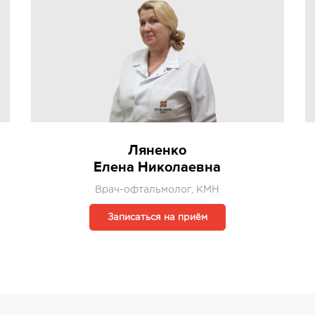
Ляненко
Елена Николаевна
Врач-офтальмолог, КМН
Записаться на приём