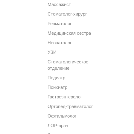
Массажист
Стоматолог-хирург
Ревматолог
Медицинская сестра
Неонатолог
УЗИ
Стоматологическое
отделение
Педиатр
Психиатр
Гастроэнтеролог
Ортопед-травматолог
Офтальмолог
ЛОР-врач