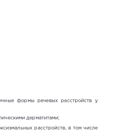
ичные формы речевых расстройств у
пическими дерматитами;
ксизмальных расстройств, в том числе