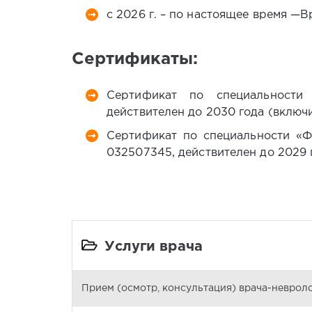
с 2026 г. – по настоящее время —В
Сертификаты:
Сертификат по специальности
действителен до 2030 года (включ
Сертификат по специальности «Ф
032507345, действителен до 2029 
Услуги врача
Прием (осмотр, консультация) врача-невролог