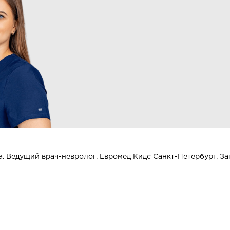
. Ведущий врач-невролог. Евромед Кидс Санкт-Петербург. За