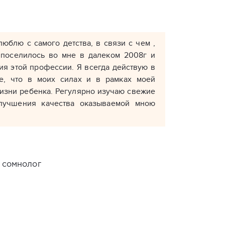
люблю с самого детства, в связи с чем ,
 поселилось во мне в далеком 2008г и
ия этой профессии. Я всегда действую в
е, что в моих силах и в рамках моей
жизни ребенка. Регулярно изучаю свежие
лучшения качества оказываемой мною
 сомнолог