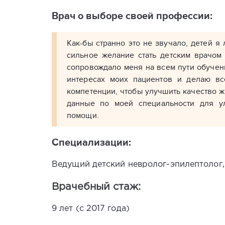
Врач о выборе своей профессии:
Как-бы странно это не звучало, детей я 
сильное желание стать детским врачом
сопровождало меня на всем пути обучен
интересах моих пациентов и делаю вс
компетенции, чтобы улучшить качество 
данные по моей специальности для у
помощи.
Специализации:
Ведущий детский невролог-эпилептолог,
Врачебный стаж:
9 лет (с 2017 года)