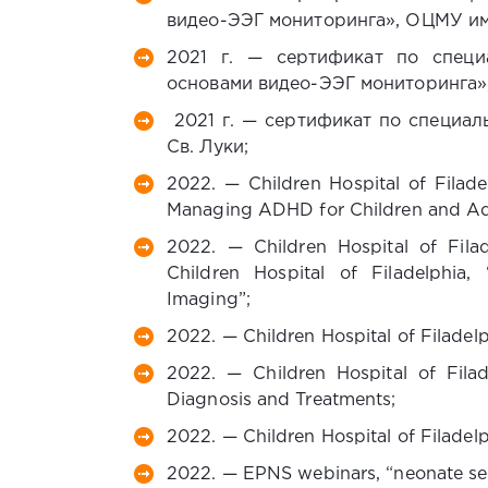
видео-ЭЭГ мониторинга», ОЦМУ им.
2021 г. — сертификат по специ
основами видео-ЭЭГ мониторинга»,
2021 г. — сертификат по специал
Св. Луки;
2022. — Children Hospital of Filade
Managing ADHD for Children and Ad
2022. — Children Hospital of Filad
Children Hospital of Filadelphia,
Imaging”;
2022. — Children Hospital of Filadelph
2022. — Children Hospital of Filad
Diagnosis and Treatments;
2022. — Children Hospital of Filadelp
2022. — EPNS webinars, “neonate sei