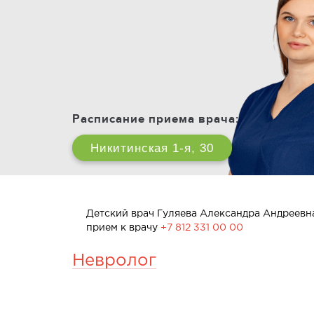
Расписание приема врача:
Никитинская 1-я, 30
Детский врач Гуляева Александра Андреевна
прием к врачу
+7 812 331 00 00
Невролог