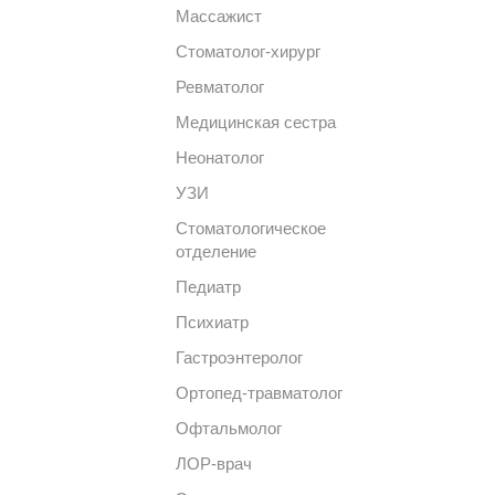
Массажист
Стоматолог-хирург
Ревматолог
Медицинская сестра
Неонатолог
УЗИ
Стоматологическое
отделение
Педиатр
Психиатр
Гастроэнтеролог
Ортопед-травматолог
Офтальмолог
ЛОР-врач